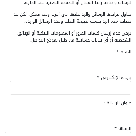
للرسالة وإضافة رابط المقال أو الصفحة المعنية عند الحاجة.
نحاول مراجعة الرسائل والرد عليها في أقرب وقت ممكن، لكن قد
تختلف مدة الرد بحسب طبيعة الطلب وعدد الرسائل الواردة.
يرجى عدم إرسال كلمات المرور أو المعلومات البنكية أو الوثائق
الشخصية أو أي بيانات حساسة من خلال نموذج التواصل.
الاسم
*
بريدك الإلكتروني
*
عنوان الرسالة
*
الرسالة
*