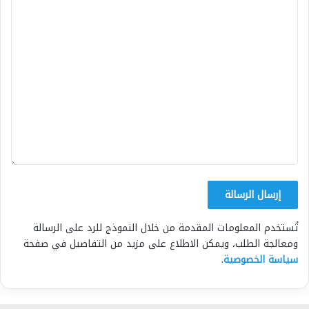
تُستخدم المعلومات المقدمة من خلال النموذج للرد على الرسالة
ومعالجة الطلب، ويمكن الاطلاع على مزيد من التفاصيل في صفحة
سياسة الخصوصية
.