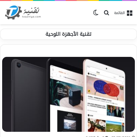
ابحث عن
الوضع المظلم
القائمة
تقنية الأجهزة اللوحية