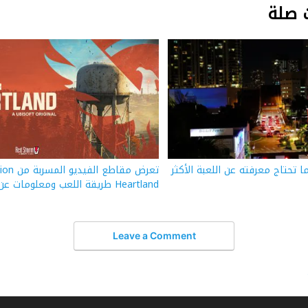
 صلة
GTA: كل ما تحتاج معرفته عن اللعبة الأكثر
تعرض مقاطع 
Heartland طريقة اللعب ومعلومات عن الأوضاع
Leave a Comment