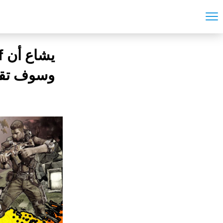
وسوف تقدم 