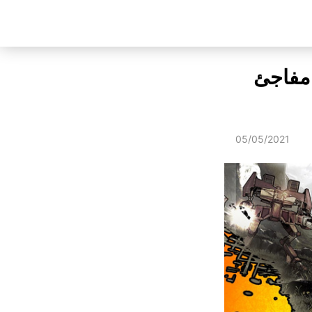
ريبة بشكل مفاجئ
05/05/2021