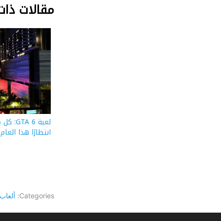
مقالات ذات
لعبة  6
انتظارًا هذا العام
Categories:
ألعاب